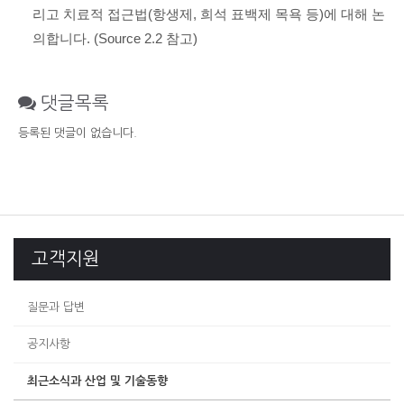
리고 치료적 접근법(항생제, 희석 표백제 목욕 등)에 대해 논
의합니다. (Source 2.2 참고)
댓글목록
등록된 댓글이 없습니다.
고객지원
질문과 답변
공지사항
최근소식과 산업 및 기술동향